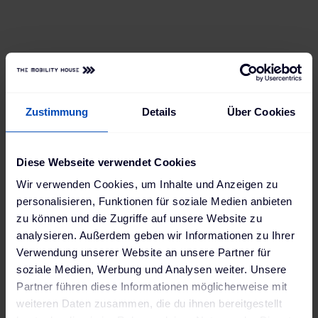
technology.
Zustimmung
Details
Über Cookies
Diese Webseite verwendet Cookies
Wir verwenden Cookies, um Inhalte und Anzeigen zu
personalisieren, Funktionen für soziale Medien anbieten
zu können und die Zugriffe auf unsere Website zu
analysieren. Außerdem geben wir Informationen zu Ihrer
Verwendung unserer Website an unsere Partner für
soziale Medien, Werbung und Analysen weiter. Unsere
Partner führen diese Informationen möglicherweise mit
weiteren Daten zusammen, die du ihnen bereitgestellt