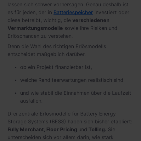
lassen sich schwer vorhersagen. Genau deshalb ist
es für jeden, der in
Batteriespeicher
investiert oder
diese betreibt, wichtig, die
verschiedenen
Vermarktungsmodelle
sowie ihre Risiken und
Erlöschancen zu verstehen.
Denn die Wahl des richtigen Erlösmodells
entscheidet maßgeblich darüber,
ob ein Projekt finanzierbar ist,
welche Renditeerwartungen realistisch sind
und wie stabil die Einnahmen über die Laufzeit
ausfallen.
Drei zentrale Erlösmodelle für Battery Energy
Storage Systems (BESS) haben sich bisher etabliert:
Fully Merchant, Floor Pricing
und
Tolling.
Sie
unterscheiden sich vor allem darin, wie stark