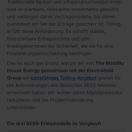
Traditionelle Banken und Infrastrukturinvestor:innen
sind an planbare, risikoarme Investments gewöhnt
und verlangen daher Vertragsmodelle, bei denen
zumindest ein Teil der Erträge gesichert ist. Tolling
erfüllt diese Anforderung: Es schafft stabile,
finanzierbare Ertragsströme und gibt
Kreditgeber:innen die Sicherheit, die sie für eine
Finanzierungsentscheidung benötigen.
Das ist auch der Grund, warum wir von
The Mobility
House Energy gemeinsam mit der Electrohold
Group
ein
bankfähiges Tolling-Angebot
gezielt für
die Anforderungen des deutschen BESS-Marktes
entwickelt haben. Wir wollen damit Marktpreisrisiko
reduzieren und die Projektfinanzierung
unterstützen.
Die drei BESS-Erlösmodelle im Vergleich