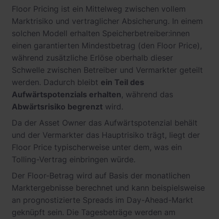
Floor Pricing ist ein Mittelweg zwischen vollem
Marktrisiko und vertraglicher Absicherung. In einem
solchen Modell erhalten Speicherbetreiber:innen
einen garantierten Mindestbetrag (den Floor Price),
während zusätzliche Erlöse oberhalb dieser
Schwelle zwischen Betreiber und Vermarkter geteilt
werden. Dadurch bleibt
ein Teil des
Aufwärtspotenzials erhalten
, während das
Abwärtsrisiko begrenzt
wird.
Da der Asset Owner das Aufwärtspotenzial behält
und der Vermarkter das Hauptrisiko trägt, liegt der
Floor Price typischerweise unter dem, was ein
Tolling-Vertrag einbringen würde.
Der Floor-Betrag wird auf Basis der monatlichen
Marktergebnisse berechnet und kann beispielsweise
an prognostizierte Spreads im Day-Ahead-Markt
geknüpft sein. Die Tagesbeträge werden am