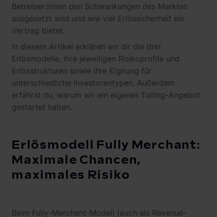
Betreiber:innen den Schwankungen des Marktes
ausgesetzt sind und wie viel Erlössicherheit ein
Vertrag bietet.
In diesem Artikel erklären wir dir die drei
Erlösmodelle, ihre jeweiligen Risikoprofile und
Erlösstrukturen sowie ihre Eignung für
unterschiedliche Investorentypen. Außerdem
erfährst du, warum wir ein eigenes Tolling-Angebot
gestartet haben.
Erlösmodell Fully Merchant:
Maximale Chancen,
maximales Risiko
Beim Fully-Merchant-Modell (auch als Revenue-