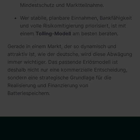
Mindestschutz und Marktteilnahme.
Wer stabile, planbare Einnahmen, Bankfähigkeit
und volle Risikomitigierung priorisiert, ist mit
einem
Tolling-Modell
am besten beraten.
Gerade in einem Markt, der so dynamisch und
attraktiv ist, wie der deutsche, wird diese Abwägung
immer wichtiger. Das passende Erlösmodell ist
deshalb nicht nur eine kommerzielle Entscheidung,
sondern eine strategische Grundlage für die
Realisierung und Finanzierung von
Batteriespeichern.