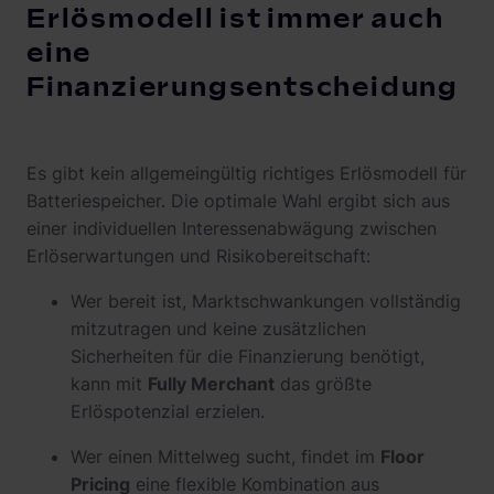
Erlösmodell ist immer auch
eine
Finanzierungsentscheidung
Es gibt kein allgemeingültig richtiges Erlösmodell für
Batteriespeicher. Die optimale Wahl ergibt sich aus
einer individuellen Interessenabwägung zwischen
Erlöserwartungen und Risikobereitschaft:
Wer bereit ist, Marktschwankungen vollständig
mitzutragen und keine zusätzlichen
Sicherheiten für die Finanzierung benötigt,
kann mit
Fully Merchant
das größte
Erlöspotenzial erzielen.
Wer einen Mittelweg sucht, findet im
Floor
Pricing
eine flexible Kombination aus