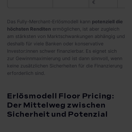
€
Das Fully-Merchant-Erlösmodell kann
potenziell die
höchsten Renditen
ermöglichen, ist aber zugleich
am stärksten von Marktschwankungen abhängig und
deshalb für viele Banken oder konservative
Investor:innen schwer finanzierbar. Es eignet sich
zur Gewinnmaximierung und ist dann sinnvoll, wenn
keine zusätzlichen Sicherheiten für die Finanzierung
erforderlich sind.
Erlösmodell Floor Pricing:
Der Mittelweg zwischen
Sicherheit und Potenzial