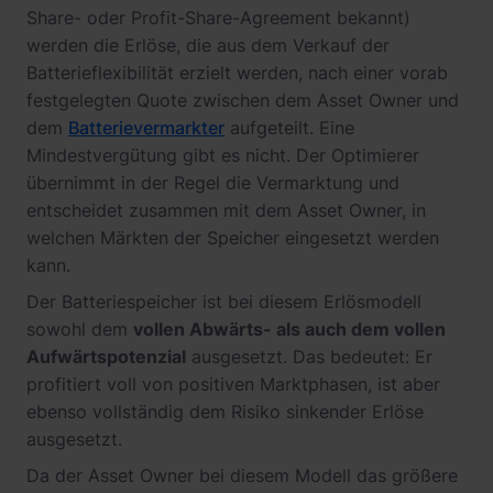
Share- oder Profit-Share-Agreement bekannt)
werden die Erlöse, die aus dem Verkauf der
Batterieflexibilität erzielt werden, nach einer vorab
festgelegten Quote zwischen dem Asset Owner und
dem
Batterievermarkter
aufgeteilt. Eine
Mindestvergütung gibt es nicht. Der Optimierer
übernimmt in der Regel die Vermarktung und
entscheidet zusammen mit dem Asset Owner, in
welchen Märkten der Speicher eingesetzt werden
kann.
Der Batteriespeicher ist bei diesem Erlösmodell
sowohl dem
vollen Abwärts- als auch dem vollen
Aufwärtspotenzial
ausgesetzt. Das bedeutet: Er
profitiert voll von positiven Marktphasen, ist aber
ebenso vollständig dem Risiko sinkender Erlöse
ausgesetzt.
Da der Asset Owner bei diesem Modell das größere