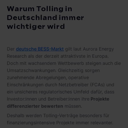
Warum Tolling in
Deutschland immer
wichtiger wird
Der
deutsche BESS-Markt
gilt laut Aurora Energy
Research als der derzeit attraktivste in Europa.
Doch mit wachsendem Wettbewerb steigen auch die
Umsatzschwankungen. Gleichzeitig sorgen
zunehmende Abregelungen, operative
Einschränkungen durch Netzbetreiber (FCAs) und
ein unsicheres regulatorisches Umfeld dafür, dass
Investor:innen und Betreiber:innen ihre
Projekte
differenzierter bewerten
müssen.
Deshalb werden Tolling-Verträge besonders für
finanzierungsintensive Projekte immer relevanter.