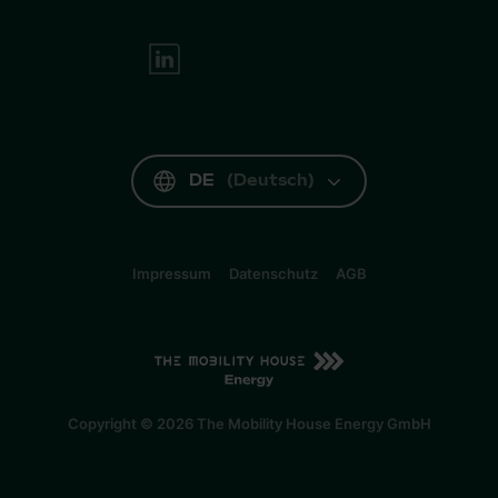
DE
(
Deutsch
)
Impressum
Datenschutz
AGB
DE
(
Deutsch
)
Copyright © 2026 The Mobility House Energy GmbH