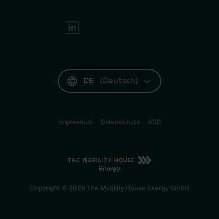
DE
(
Deutsch
)
Impressum
Datenschutz
AGB
DE
(
Deutsch
)
Copyright © 2026 The Mobility House Energy GmbH