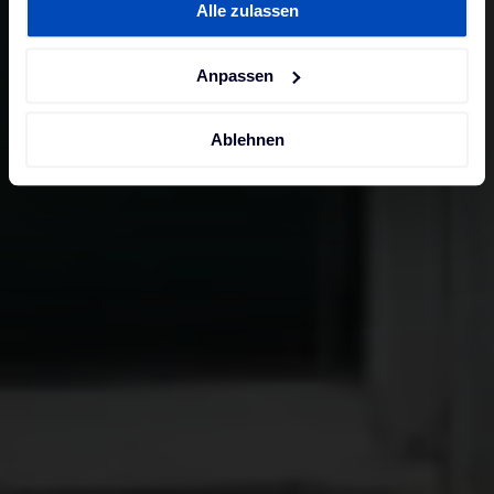
Alle zulassen
unserer
Datenschutzerklärung
und unserem
Impressum
.
Anpassen
Ablehnen