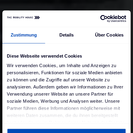
Zustimmung
Details
Über Cookies
Diese Webseite verwendet Cookies
Wir verwenden Cookies, um Inhalte und Anzeigen zu
personalisieren, Funktionen für soziale Medien anbieten
zu können und die Zugriffe auf unsere Website zu
analysieren. Außerdem geben wir Informationen zu Ihrer
Verwendung unserer Website an unsere Partner für
soziale Medien, Werbung und Analysen weiter. Unsere
Partner führen diese Informationen möglicherweise mit
weiteren Daten zusammen, die du ihnen bereitgestellt
hast oder die sie im Rahmen deiner Nutzung der Dienste
gesammelt haben. Weitere Informationen findest du in