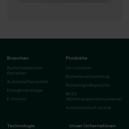
Branchen
Produkte
Batteriespeicher-
Co-Location
Betreiber
Batterievermarktung
Automobilhersteller
Batteriegroßspeicher
Energieversorger
BESS
E-Flotten
(Batteriespeichersysteme)
Autostromtarif eyond
Technologie
Unser Unternehmen