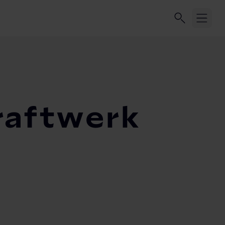
kraftwerk