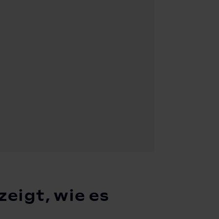
eigt, wie es