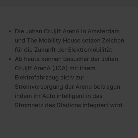
Newsroom
Referenzen
Die Johan Cruijff ArenA in Amsterdam
Investoren
und The Mobility House setzen Zeichen
Karriere
für die Zukunft der Elektromobilität
Ab heute können Besucher der Johan
Cruijff ArenA (JCA) mit ihrem
Elektrofahrzeug aktiv zur
Stromversorgung der Arena beitragen –
indem ihr Auto intelligent in das
Stromnetz des Stadions integriert wird.