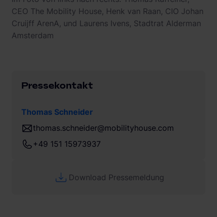
CEO The Mobility House, Henk van Raan, CIO Johan
Cruijff ArenA, und Laurens Ivens, Stadtrat Alderman
Amsterdam
Pressekontakt
Thomas Schneider
thomas.schneider@mobilityhouse.com
+49 151 15973937
Download Pressemeldung