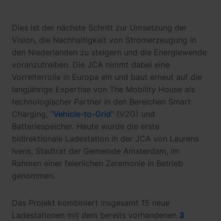
Dies ist der nächste Schritt zur Umsetzung der
Vision, die Nachhaltigkeit von Stromerzeugung in
den Niederlanden zu steigern und die Energiewende
voranzutreiben. Die JCA nimmt dabei eine
Vorreiterrolle in Europa ein und baut erneut auf die
langjährige Expertise von The Mobility House als
technologischer Partner in den Bereichen Smart
Charging, “
Vehicle-to-Grid
” (V2G) und
Batteriespeicher. Heute wurde die erste
bidirektionale Ladestation in der JCA von Laurens
Ivens, Stadtrat der Gemeinde Amsterdam, im
Rahmen einer feierlichen Zeremonie in Betrieb
genommen.
Das Projekt kombiniert insgesamt 15 neue
Ladestationen mit dem bereits vorhandenen
3