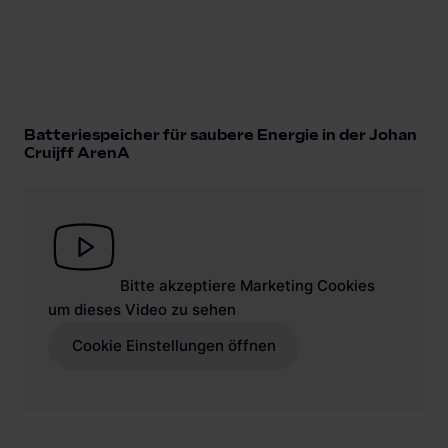
Batteriespeicher für saubere Energie in der Johan
Cruijff ArenA
Bitte akzeptiere Marketing Cookies
um dieses Video zu sehen
Cookie Einstellungen öffnen