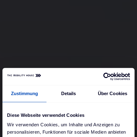
Zustimmung
Details
Über Cookies
Diese Webseite verwendet Cookies
Wir verwenden Cookies, um Inhalte und Anzeigen zu
personalisieren, Funktionen für soziale Medien anbieten